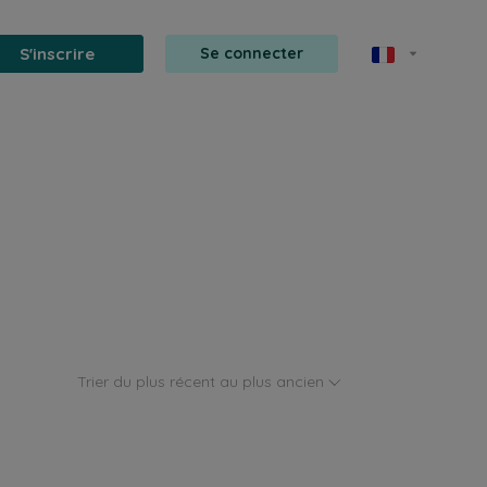
S'inscrire
Se connecter
Trier du plus récent au plus ancien