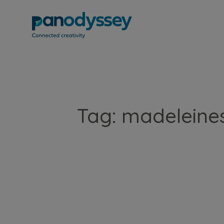
Tag: madeleines