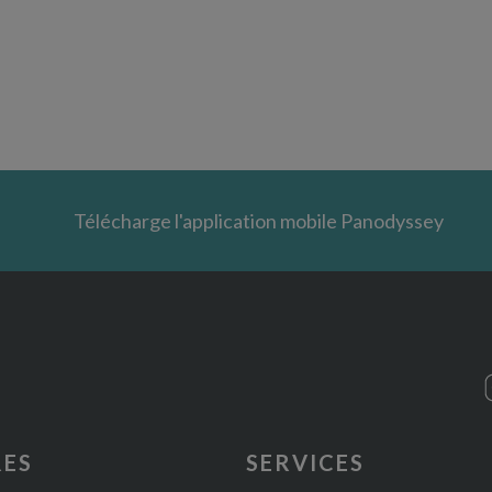
Télécharge l'application mobile Panodyssey
RES
SERVICES