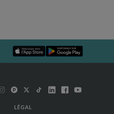
LÉGAL