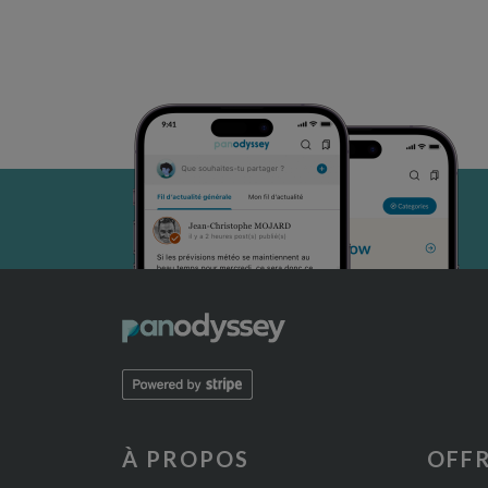
À PROPOS
OFF