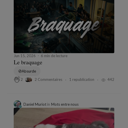
Jun 15, 2026
6 min de lecture
Le braquage
Absurde
2 Commentaires
1 republication
442
2
Daniel Muriot
in
Mots entre nous