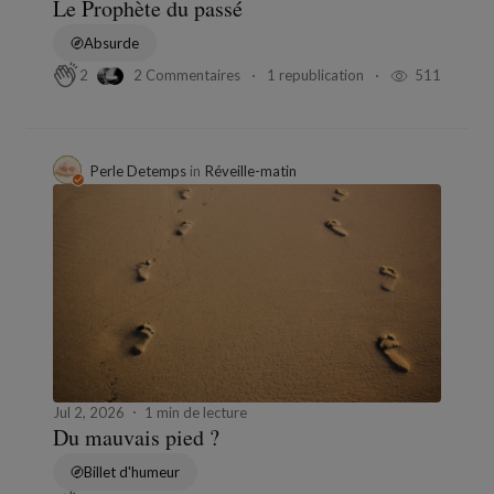
Le Prophète du passé
Absurde
2 Commentaires
1 republication
511
2
Perle Detemps
in
Réveille-matin
Jul 2, 2026
1 min de lecture
Du mauvais pied ?
Billet d'humeur