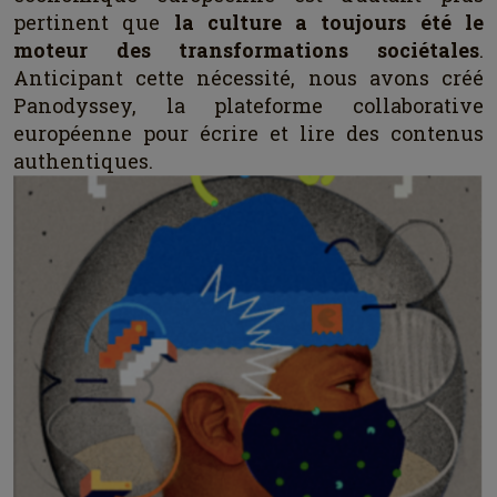
pertinent que
la culture a toujours été le
moteur des transformations sociétales
.
Anticipant cette nécessité, nous avons créé
Panodyssey, la plateforme collaborative
européenne pour écrire et lire des contenus
authentiques.