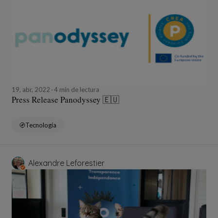
19, abr, 2022
4 min de lectura
Press Release Panodyssey 🇪🇺
Tecnología
Alexandre Leforestier