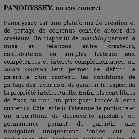
PANODYSSEY, un cas concret
Panodyssey est une plateforme de création et
de partage de contenus centrée autour des
créateurs. Un dispositif de
matching
permet la
mise en relations entre créateurs,
contributeurs ou simples lecteurs aux
compétences et intérêts complémentaires, un
smart contract
leur permet de définir la
paternité d’un contenu, les conditions de
partage des revenus et de garantir le respect de
la propriété intellectuelle. Enfin, ils sont libres
de fixer, ou non, un prix pour l’accès à leurs
contenus. Côté lecteur, l’absence de publicité et
un algorithme de découverte ajustable en
permanence permet de garantir une
navigation uniquement fondée sur la
pertinence des contenus évitant bulles de