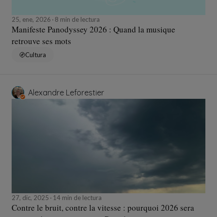
25, ene, 2026
8 min de lectura
Manifeste Panodyssey 2026 : Quand la musique
retrouve ses mots
Cultura
Alexandre Leforestier
27, dic, 2025
14 min de lectura
Contre le bruit, contre la vitesse : pourquoi 2026 sera