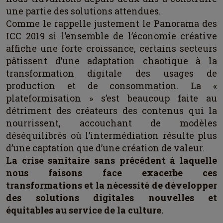
une partie des solutions attendues.
Comme le rappelle justement le Panorama des
ICC 2019 si l’ensemble de l’économie créative
affiche une forte croissance, certains secteurs
pâtissent d’une adaptation chaotique à la
transformation digitale des usages de
production et de consommation. La «
plateformisation » s’est beaucoup faite au
détriment des créateurs des contenus qui la
nourrissent, accouchant de modèles
déséquilibrés où l’intermédiation résulte plus
d’une captation que d’une création de valeur.
La crise sanitaire sans précédent à laquelle
nous faisons face exacerbe ces
transformations et la nécessité de développer
des solutions digitales nouvelles et
équitables au service de la culture.