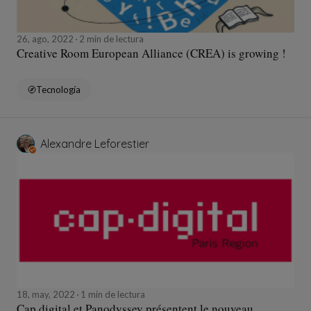
26, ago, 2022
2 min de lectura
Creative Room European Alliance (CREA) is growing !
Tecnología
Alexandre Leforestier
18, may, 2022
1 min de lectura
Cap digital et Panodyssey présentent le nouveau