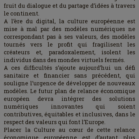
fruit du dialogue et du partage d’idées à travers
le continent.
A l’ère du digital, la culture européenne est
mise à mal par des modèles numériques ne
correspondant pas à ses valeurs, des modèles
tournés vers le profit qui fragilisent les
créateurs et, paradoxalement, isolent les
individus dans des mondes virtuels fermés.
A ces difficultés s’ajoute aujourd’hui un défi
sanitaire et financier sans précédent, qui
souligne l’urgence de développer de nouveaux
modèles. Le futur plan de relance économique
européen devra intégrer des solutions
numériques innovantes qui soient
contributives, équitables et inclusives, dans le
respect des valeurs qui font l’Europe.
Placer la Culture au cœur de cette relance
économique européenne est d’autant plus