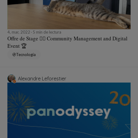
4, mar, 2022
5 min de lectura
Offre de Stage ✍🏻 Community Management and Digital
Event 🏆
Tecnología
Alexandre Leforestier