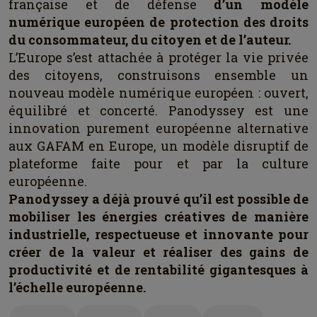
française et de défense
d’un modèle
numérique européen de protection des droits
du consommateur, du citoyen et de l’auteur.
L’Europe s’est attachée à protéger la vie privée
des citoyens, construisons ensemble un
nouveau modèle numérique européen : ouvert,
équilibré et concerté. Panodyssey est une
innovation purement européenne alternative
aux GAFAM en Europe, un modèle disruptif de
plateforme faite pour et par la culture
européenne.
Panodyssey a déjà prouvé qu’il est possible de
mobiliser les énergies créatives de manière
industrielle, respectueuse et innovante pour
créer de la valeur et réaliser des gains de
productivité et de rentabilité gigantesques à
l’échelle européenne.