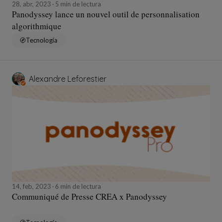
28, abr, 2023
5 min de lectura
Panodyssey lance un nouvel outil de personnalisation
algorithmique
Tecnología
Alexandre Leforestier
14, feb, 2023
6 min de lectura
Communiqué de Presse CREA x Panodyssey