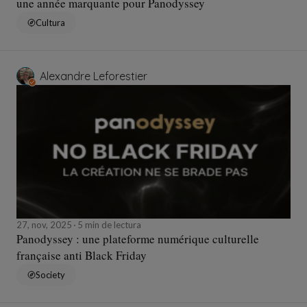
une année marquante pour Panodyssey
Cultura
Alexandre Leforestier
27, nov, 2025
5 min de lectura
Panodyssey : une plateforme numérique culturelle
française anti Black Friday
Society