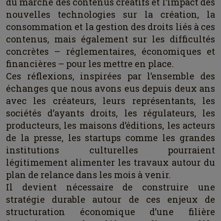
du marché des contenus créatifs et l’impact des
nouvelles technologies sur la création, la
consommation et la gestion des droits liés à ces
contenus, mais également sur les difficultés
concrètes – réglementaires, économiques et
financières – pour les mettre en place.
Ces réflexions, inspirées par l’ensemble des
échanges que nous avons eus depuis deux ans
avec les créateurs, leurs représentants, les
sociétés d’ayants droits, les régulateurs, les
producteurs, les maisons d’éditions, les acteurs
de la presse, les startups comme les grandes
institutions culturelles pourraient
légitimement alimenter les travaux autour du
plan de relance dans les mois à venir.
Il devient nécessaire de construire une
stratégie durable autour de ces enjeux de
structuration économique d’une filière