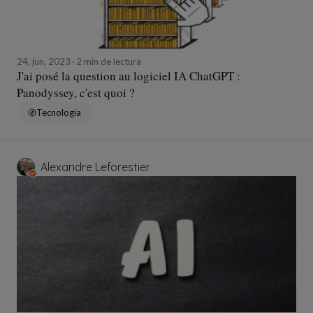
24, jun, 2023
2 min de lectura
J'ai posé la question au logiciel IA ChatGPT :
Panodyssey, c'est quoi ?
Tecnología
Alexandre Leforestier