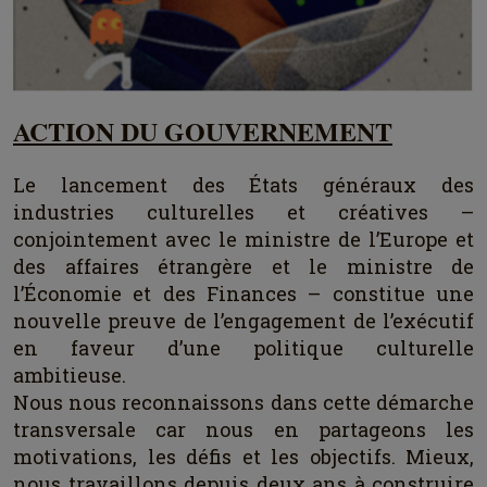
ACTION DU GOUVERNEMENT
Le lancement des États généraux des
industries culturelles et créatives –
conjointement avec le ministre de l’Europe et
des affaires étrangère et le ministre de
l’Économie et des Finances – constitue une
nouvelle preuve de l’engagement de l’exécutif
en faveur d’une politique culturelle
ambitieuse.
Nous nous reconnaissons dans cette démarche
transversale car nous en partageons les
motivations, les défis et les objectifs. Mieux,
nous travaillons depuis deux ans à construire