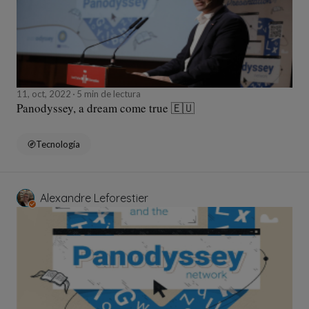
11, oct, 2022
5 min de lectura
Panodyssey, a dream come true 🇪🇺
Tecnología
Alexandre Leforestier