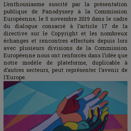
L’enthousiasme suscité par la présentation
publique de Panodyssey à la Commission
Européenne, le 5 novembre 2019 dans le cadre
du dialogue consacré à l’article 17 de la
directive sur le Copyright et les nombreux
échanges et rencontres effectués depuis lors
avec plusieurs divisions de la Commission
Européenne nous ont renforcés dans l’idée que
notre modèle de plateforme, duplicable à
d’autres secteurs, peut représenter l’avenir de
l’Europe.