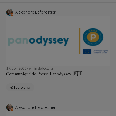
Alexandre Leforestier
19, abr, 2022
6 min de lectura
Communiqué de Presse Panodyssey 🇪🇺
Tecnología
Alexandre Leforestier