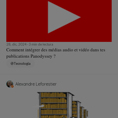
28, dic, 2024
3 min de lectura
Comment intégrer des médias audio et vidéo dans tes
publications Panodyssey ?
Tecnología
Alexandre Leforestier