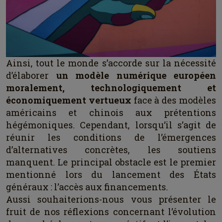
Ainsi, tout le monde s’accorde sur la nécessité
d’élaborer
un modèle numérique européen
moralement, technologiquement et
économiquement vertueux
face à des modèles
américains et chinois aux prétentions
hégémoniques. Cependant, lorsqu’il s’agit de
réunir les conditions de l’émergences
d’alternatives concrètes, les soutiens
manquent. Le principal obstacle est le premier
mentionné lors du lancement des États
généraux : l’accès aux financements.
Aussi souhaiterions-nous vous présenter le
fruit de nos réflexions concernant l’évolution