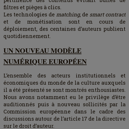
filtres et pièges à clics.
Les technologies de
matching
, de
smart contract
et de monétisation sont en cours de
déploiement, des centaines d’auteurs publient
quotidiennement.
UN NOUVEAU MODÈLE
NUMÉRIQUE EUROPÉEN
L’ensemble des acteurs institutionnels et
économiques du monde de la culture auxquels
il a été présenté se sont montrés enthousiastes.
Nous avons notamment eu le privilège d’être
auditionnés puis à nouveau sollicités par la
Commission européenne dans le cadre des
discussions autour de l’article 17 de la directive
sur le droit d’auteur.