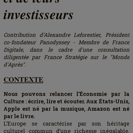
investisseurs
Contribution d’Alexandre Leforestier, Président
co-fondateur Panodyssey - Membre de France
Digitale, dans le cadre d'une consultation
diligentée par France Stratégie sur le "Monde
d'Après".
CONTEXTE
Nous pouvons relancer l’Économie par la
Culture : écrire, lire et écouter. Aux États-Unis,
Apple est né par la musique, Amazon est né
par le livre.
L’Europe se caractérise par son héritage
culturel commun d’une richesse inégalable,