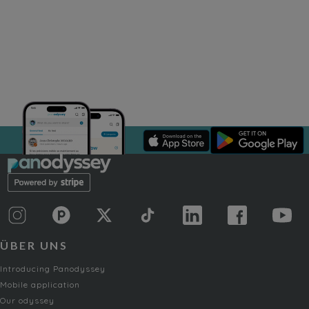
ÜBER UNS
Introducing Panodyssey
Mobile application
Our odyssey