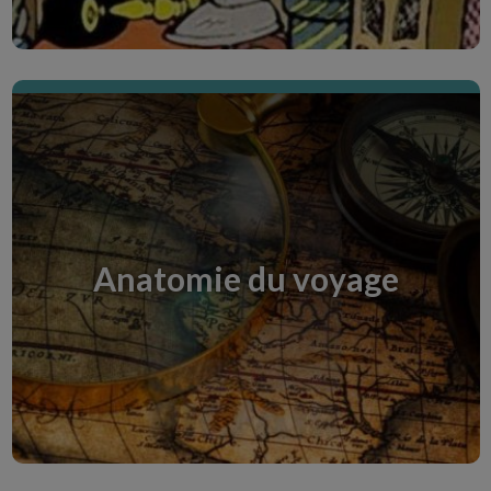
Anatomie du voyage