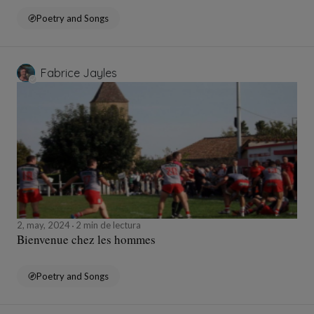
Poetry and Songs
Fabrice Jayles
2, may, 2024
2 min de lectura
Bienvenue chez les hommes
Poetry and Songs