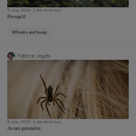
9, may, 2024
1 min de lectura
Presqu'il
Poetry and Songs
Fabrice Jayles
8, may, 2024
1 min de lectura
Avant-première