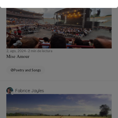
2, ago, 2024
2 min de lectura
Mise Amour
Poetry and Songs
Fabrice Jayles