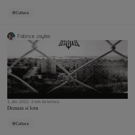
Cultura
Fabrice Jayles
1, abr, 2022
2 min de lectura
Demain si loin
Cultura