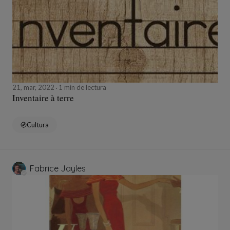
21, mar, 2022
1 min de lectura
Inventaire à terre
Cultura
Fabrice Jayles