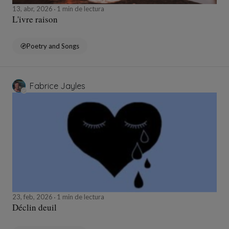
13, abr, 2026
1 min de lectura
L'ivre raison
Poetry and Songs
Fabrice Jayles
23, feb, 2026
1 min de lectura
Déclin deuil