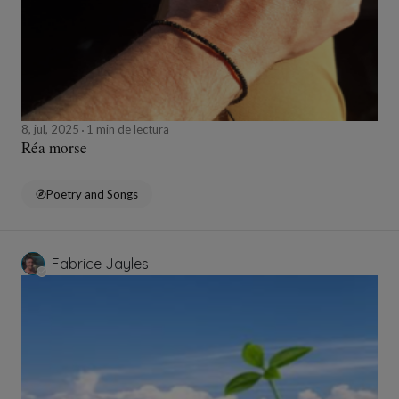
8, jul, 2025
1 min de lectura
Réa morse
Poetry and Songs
Fabrice Jayles