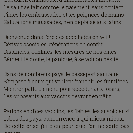
Le salut se fait comme le paiement, sans contact.
Finies les embrassades et les poignées de mains,
Salutations maussades, n'en déplaise aux latins.
Bienvenue dans l'ère des accolades en wifi!
Dérives asociales, générations en conflit,
Distanciés, confinés, les mesures de nos élites
Sèment le doute, la panique, à se voir on hésite.
Dans de nombreux pays, le passeport sanitaire,
S'impose à ceux qui veulent franchir les frontières.
Montrer patte blanche pour accéder aux loisirs,
Les opposants aux vaccins devront en pâtir.
Parlons en d'ces vaccins, les fiables, les suspicieux!
Labos des pays, concurrence à qui mieux mieux.
De cette crise j'ai bien peur que l'on ne sorte pas