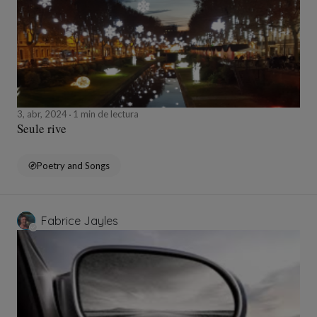
3, abr, 2024
1 min de lectura
Seule rive
Poetry and Songs
Fabrice Jayles