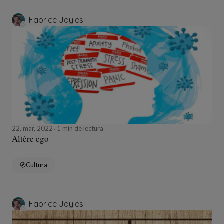
Fabrice Jayles
22, mar, 2022
1 min de lectura
Altère ego
Cultura
Fabrice Jayles