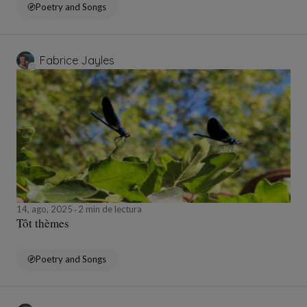
Poetry and Songs
Fabrice Jayles
14, ago, 2025
2 min de lectura
Tôt thèmes
Poetry and Songs