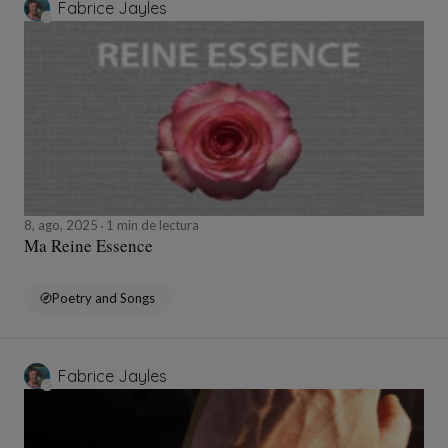
Fabrice Jayles
8, ago, 2025
1 min de lectura
Ma Reine Essence
Poetry and Songs
Fabrice Jayles