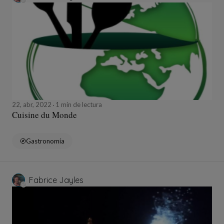
22, abr, 2022
1 min de lectura
Cuisine du Monde
Gastronomía
Fabrice Jayles