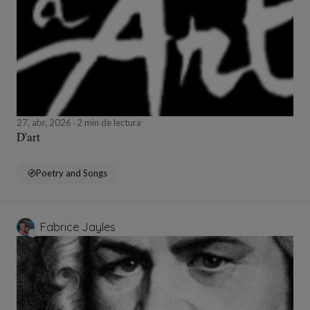
27, abr, 2026
2 min de lectura
D'art
Poetry and Songs
Fabrice Jayles