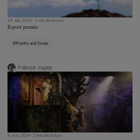
19, abr, 2025
1 min de lectura
Espoir permis
Poetry and Songs
Fabrice Jayles
9, nov, 2024
2 min de lectura