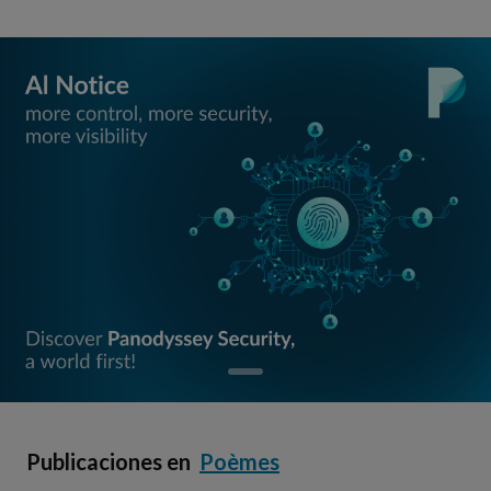
Publicaciones en
Poèmes