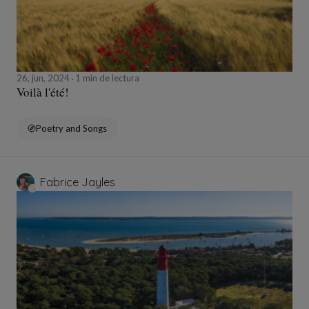
26, jun, 2024
1 min de lectura
Voilà l'été!
Poetry and Songs
Fabrice Jayles