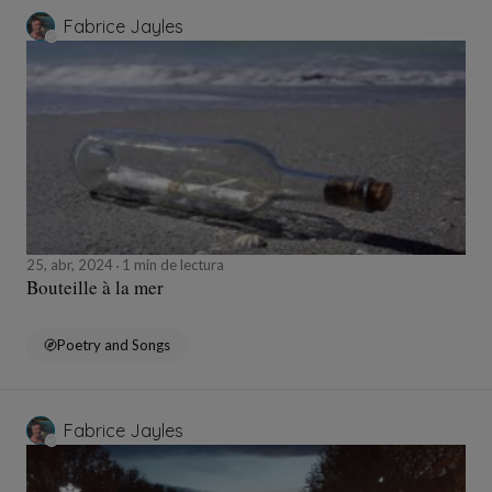
Fabrice Jayles
25, abr, 2024
1 min de lectura
Bouteille à la mer
Poetry and Songs
Fabrice Jayles