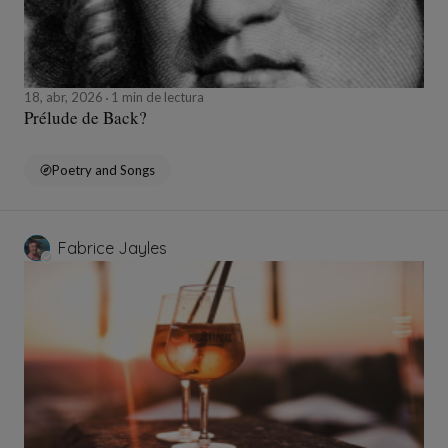
18, abr, 2026
1 min de lectura
Prélude de Back?
Poetry and Songs
Fabrice Jayles