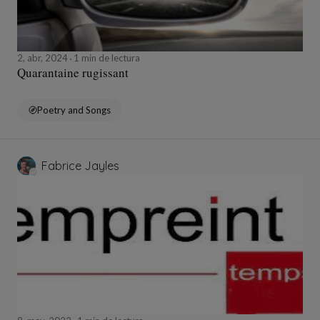
2, abr, 2024
1 min de lectura
Quarantaine rugissant
Poetry and Songs
Fabrice Jayles