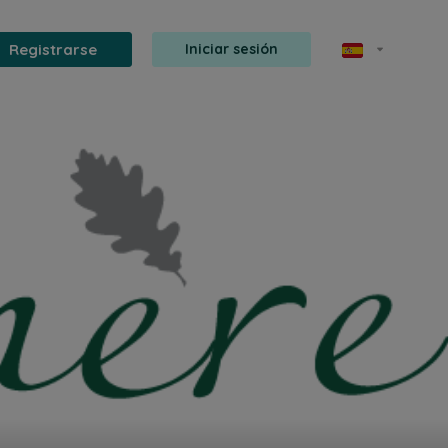
Registrarse
Iniciar sesión