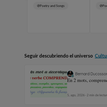
Poetry and Songs
Po
Seguir descubriendo el universo
Cultu
Bernard Ducosso
En 2 mots, compren
5, ago, 2026
2 min de lectu