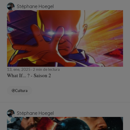
Stéphane Hoegel
13, ene, 2025
2 min de lectura
What If... ? - Saison 2
Cultura
Stéphane Hoegel