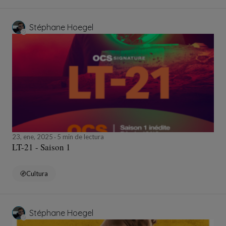
Stéphane Hoegel
23, ene, 2025
5 min de lectura
LT-21 - Saison 1
Cultura
Stéphane Hoegel