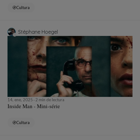
Cultura
Stéphane Hoegel
14, ene, 2025
2 min de lectura
Inside Man - Mini-série
Cultura