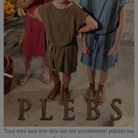
Tous mes avis vite dits ont été initialement publiés sur