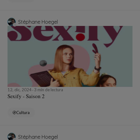
Stéphane Hoegel
12, dic, 2024
3 min de lectura
Sexify - Saison 2
Cultura
Stéphane Hoegel